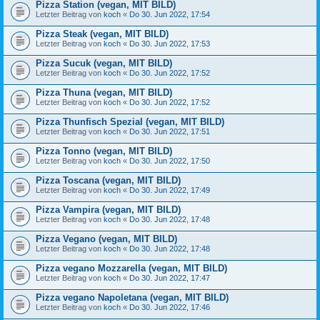
Pizza Station (vegan, MIT BILD)
Letzter Beitrag von
koch
«
Do 30. Jun 2022, 17:54
Pizza Steak (vegan, MIT BILD)
Letzter Beitrag von
koch
«
Do 30. Jun 2022, 17:53
Pizza Sucuk (vegan, MIT BILD)
Letzter Beitrag von
koch
«
Do 30. Jun 2022, 17:52
Pizza Thuna (vegan, MIT BILD)
Letzter Beitrag von
koch
«
Do 30. Jun 2022, 17:52
Pizza Thunfisch Spezial (vegan, MIT BILD)
Letzter Beitrag von
koch
«
Do 30. Jun 2022, 17:51
Pizza Tonno (vegan, MIT BILD)
Letzter Beitrag von
koch
«
Do 30. Jun 2022, 17:50
Pizza Toscana (vegan, MIT BILD)
Letzter Beitrag von
koch
«
Do 30. Jun 2022, 17:49
Pizza Vampira (vegan, MIT BILD)
Letzter Beitrag von
koch
«
Do 30. Jun 2022, 17:48
Pizza Vegano (vegan, MIT BILD)
Letzter Beitrag von
koch
«
Do 30. Jun 2022, 17:48
Pizza vegano Mozzarella (vegan, MIT BILD)
Letzter Beitrag von
koch
«
Do 30. Jun 2022, 17:47
Pizza vegano Napoletana (vegan, MIT BILD)
Letzter Beitrag von
koch
«
Do 30. Jun 2022, 17:46