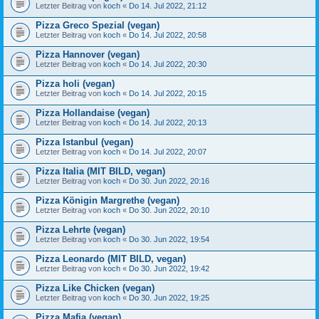
Letzter Beitrag von
koch
«
Do 14. Jul 2022, 21:12
Pizza Greco Spezial (vegan)
Letzter Beitrag von
koch
«
Do 14. Jul 2022, 20:58
Pizza Hannover (vegan)
Letzter Beitrag von
koch
«
Do 14. Jul 2022, 20:30
Pizza holi (vegan)
Letzter Beitrag von
koch
«
Do 14. Jul 2022, 20:15
Pizza Hollandaise (vegan)
Letzter Beitrag von
koch
«
Do 14. Jul 2022, 20:13
Pizza Istanbul (vegan)
Letzter Beitrag von
koch
«
Do 14. Jul 2022, 20:07
Pizza Italia (MIT BILD, vegan)
Letzter Beitrag von
koch
«
Do 30. Jun 2022, 20:16
Pizza Königin Margrethe (vegan)
Letzter Beitrag von
koch
«
Do 30. Jun 2022, 20:10
Pizza Lehrte (vegan)
Letzter Beitrag von
koch
«
Do 30. Jun 2022, 19:54
Pizza Leonardo (MIT BILD, vegan)
Letzter Beitrag von
koch
«
Do 30. Jun 2022, 19:42
Pizza Like Chicken (vegan)
Letzter Beitrag von
koch
«
Do 30. Jun 2022, 19:25
Pizza Mafia (vegan)