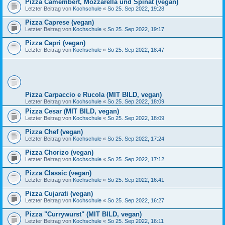
Pizza Camembert, Mozzarella und Spinat (vegan)
Letzter Beitrag von
Kochschule
«
So 25. Sep 2022, 19:28
Pizza Caprese (vegan)
Letzter Beitrag von
Kochschule
«
So 25. Sep 2022, 19:17
Pizza Capri (vegan)
Letzter Beitrag von
Kochschule
«
So 25. Sep 2022, 18:47
Pizza Carpaccio e Rucola (MIT BILD, vegan)
Letzter Beitrag von
Kochschule
«
So 25. Sep 2022, 18:09
Pizza Cesar (MIT BILD, vegan)
Letzter Beitrag von
Kochschule
«
So 25. Sep 2022, 18:09
Pizza Chef (vegan)
Letzter Beitrag von
Kochschule
«
So 25. Sep 2022, 17:24
Pizza Chorizo (vegan)
Letzter Beitrag von
Kochschule
«
So 25. Sep 2022, 17:12
Pizza Classic (vegan)
Letzter Beitrag von
Kochschule
«
So 25. Sep 2022, 16:41
Pizza Cujarati (vegan)
Letzter Beitrag von
Kochschule
«
So 25. Sep 2022, 16:27
Pizza "Currywurst" (MIT BILD, vegan)
Letzter Beitrag von
Kochschule
«
So 25. Sep 2022, 16:11