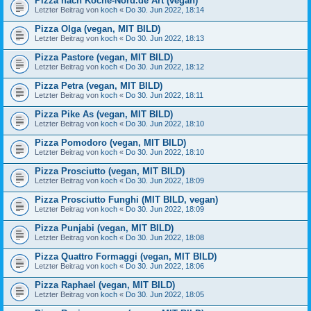
Pizza nach Köche-Nord.de Art (vegan)
Letzter Beitrag von
koch
«
Do 30. Jun 2022, 18:14
Pizza Olga (vegan, MIT BILD)
Letzter Beitrag von
koch
«
Do 30. Jun 2022, 18:13
Pizza Pastore (vegan, MIT BILD)
Letzter Beitrag von
koch
«
Do 30. Jun 2022, 18:12
Pizza Petra (vegan, MIT BILD)
Letzter Beitrag von
koch
«
Do 30. Jun 2022, 18:11
Pizza Pike As (vegan, MIT BILD)
Letzter Beitrag von
koch
«
Do 30. Jun 2022, 18:10
Pizza Pomodoro (vegan, MIT BILD)
Letzter Beitrag von
koch
«
Do 30. Jun 2022, 18:10
Pizza Prosciutto (vegan, MIT BILD)
Letzter Beitrag von
koch
«
Do 30. Jun 2022, 18:09
Pizza Prosciutto Funghi (MIT BILD, vegan)
Letzter Beitrag von
koch
«
Do 30. Jun 2022, 18:09
Pizza Punjabi (vegan, MIT BILD)
Letzter Beitrag von
koch
«
Do 30. Jun 2022, 18:08
Pizza Quattro Formaggi (vegan, MIT BILD)
Letzter Beitrag von
koch
«
Do 30. Jun 2022, 18:06
Pizza Raphael (vegan, MIT BILD)
Letzter Beitrag von
koch
«
Do 30. Jun 2022, 18:05