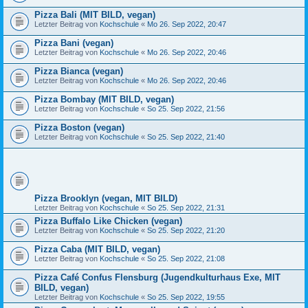
Pizza Bali (MIT BILD, vegan)
Letzter Beitrag von
Kochschule
«
Mo 26. Sep 2022, 20:47
Pizza Bani (vegan)
Letzter Beitrag von
Kochschule
«
Mo 26. Sep 2022, 20:46
Pizza Bianca (vegan)
Letzter Beitrag von
Kochschule
«
Mo 26. Sep 2022, 20:46
Pizza Bombay (MIT BILD, vegan)
Letzter Beitrag von
Kochschule
«
So 25. Sep 2022, 21:56
Pizza Boston (vegan)
Letzter Beitrag von
Kochschule
«
So 25. Sep 2022, 21:40
Pizza Brooklyn (vegan, MIT BILD)
Letzter Beitrag von
Kochschule
«
So 25. Sep 2022, 21:31
Pizza Buffalo Like Chicken (vegan)
Letzter Beitrag von
Kochschule
«
So 25. Sep 2022, 21:20
Pizza Caba (MIT BILD, vegan)
Letzter Beitrag von
Kochschule
«
So 25. Sep 2022, 21:08
Pizza Café Confus Flensburg (Jugendkulturhaus Exe, MIT
BILD, vegan)
Letzter Beitrag von
Kochschule
«
So 25. Sep 2022, 19:55