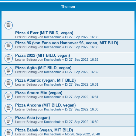
Themen
Pizza 4 Ever (MIT BILD, vegan)
Letzter Beitrag von
Kochschule
«
Di 27. Sep 2022, 16:33
Pizza 96 (von Fans von Hannover 96, vegan, MIT BILD)
Letzter Beitrag von
Kochschule
«
Di 27. Sep 2022, 16:33
Pizza 2022 (MIT BILD, vegan)
Letzter Beitrag von
Kochschule
«
Di 27. Sep 2022, 16:32
Pizza Agito (MIT BILD, vegan)
Letzter Beitrag von
Kochschule
«
Di 27. Sep 2022, 16:32
Pizza Atlantic (vegan, MIT BILD)
Letzter Beitrag von
Kochschule
«
Di 27. Sep 2022, 16:31
Pizza Amore Mio (vegan)
Letzter Beitrag von
Kochschule
«
Di 27. Sep 2022, 16:31
Pizza Ancona (MIT BILD, vegan)
Letzter Beitrag von
Kochschule
«
Di 27. Sep 2022, 16:30
Pizza Asia (vegan)
Letzter Beitrag von
Kochschule
«
Di 27. Sep 2022, 16:30
Pizza Babak (vegan, MIT BILD)
Letzter Beitrag von
Kochschule
«
Mo 26. Sep 2022, 20:48