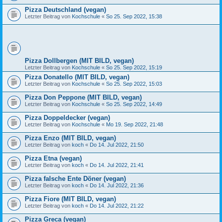
Pizza Deutschland (vegan)
Letzter Beitrag von
Kochschule
«
So 25. Sep 2022, 15:38
Pizza Dollbergen (MIT BILD, vegan)
Letzter Beitrag von
Kochschule
«
So 25. Sep 2022, 15:19
Pizza Donatello (MIT BILD, vegan)
Letzter Beitrag von
Kochschule
«
So 25. Sep 2022, 15:03
Pizza Don Peppone (MIT BILD, vegan)
Letzter Beitrag von
Kochschule
«
So 25. Sep 2022, 14:49
Pizza Doppeldecker (vegan)
Letzter Beitrag von
Kochschule
«
Mo 19. Sep 2022, 21:48
Pizza Enzo (MIT BILD, vegan)
Letzter Beitrag von
koch
«
Do 14. Jul 2022, 21:50
Pizza Etna (vegan)
Letzter Beitrag von
koch
«
Do 14. Jul 2022, 21:41
Pizza falsche Ente Döner (vegan)
Letzter Beitrag von
koch
«
Do 14. Jul 2022, 21:36
Pizza Fiore (MIT BILD, vegan)
Letzter Beitrag von
koch
«
Do 14. Jul 2022, 21:22
Pizza Greca (vegan)