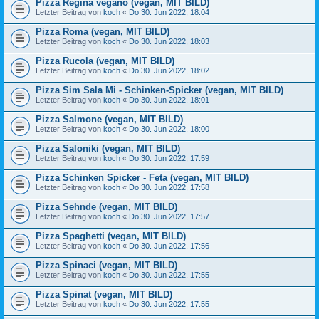
Pizza Regina vegano (vegan, MIT BILD)
Letzter Beitrag von
koch
«
Do 30. Jun 2022, 18:04
Pizza Roma (vegan, MIT BILD)
Letzter Beitrag von
koch
«
Do 30. Jun 2022, 18:03
Pizza Rucola (vegan, MIT BILD)
Letzter Beitrag von
koch
«
Do 30. Jun 2022, 18:02
Pizza Sim Sala Mi - Schinken-Spicker (vegan, MIT BILD)
Letzter Beitrag von
koch
«
Do 30. Jun 2022, 18:01
Pizza Salmone (vegan, MIT BILD)
Letzter Beitrag von
koch
«
Do 30. Jun 2022, 18:00
Pizza Saloniki (vegan, MIT BILD)
Letzter Beitrag von
koch
«
Do 30. Jun 2022, 17:59
Pizza Schinken Spicker - Feta (vegan, MIT BILD)
Letzter Beitrag von
koch
«
Do 30. Jun 2022, 17:58
Pizza Sehnde (vegan, MIT BILD)
Letzter Beitrag von
koch
«
Do 30. Jun 2022, 17:57
Pizza Spaghetti (vegan, MIT BILD)
Letzter Beitrag von
koch
«
Do 30. Jun 2022, 17:56
Pizza Spinaci (vegan, MIT BILD)
Letzter Beitrag von
koch
«
Do 30. Jun 2022, 17:55
Pizza Spinat (vegan, MIT BILD)
Letzter Beitrag von
koch
«
Do 30. Jun 2022, 17:55