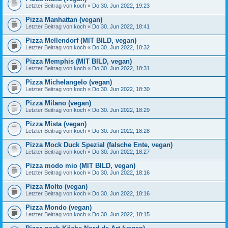
Letzter Beitrag von
koch
«
Do 30. Jun 2022, 19:23
Pizza Manhattan (vegan)
Letzter Beitrag von
koch
«
Do 30. Jun 2022, 18:41
Pizza Mellendorf (MIT BILD, vegan)
Letzter Beitrag von
koch
«
Do 30. Jun 2022, 18:32
Pizza Memphis (MIT BILD, vegan)
Letzter Beitrag von
koch
«
Do 30. Jun 2022, 18:31
Pizza Michelangelo (vegan)
Letzter Beitrag von
koch
«
Do 30. Jun 2022, 18:30
Pizza Milano (vegan)
Letzter Beitrag von
koch
«
Do 30. Jun 2022, 18:29
Pizza Mista (vegan)
Letzter Beitrag von
koch
«
Do 30. Jun 2022, 18:28
Pizza Mock Duck Spezial (falsche Ente, vegan)
Letzter Beitrag von
koch
«
Do 30. Jun 2022, 18:27
Pizza modo mio (MIT BILD, vegan)
Letzter Beitrag von
koch
«
Do 30. Jun 2022, 18:16
Pizza Molto (vegan)
Letzter Beitrag von
koch
«
Do 30. Jun 2022, 18:16
Pizza Mondo (vegan)
Letzter Beitrag von
koch
«
Do 30. Jun 2022, 18:15