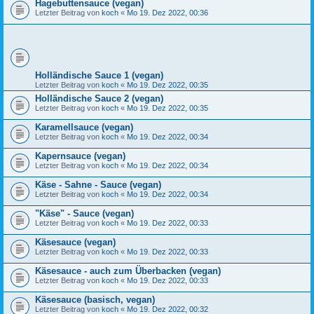
Hagebuttensauce (vegan)
Letzter Beitrag von
koch
«
Mo 19. Dez 2022, 00:36
Holländische Sauce 1 (vegan)
Letzter Beitrag von
koch
«
Mo 19. Dez 2022, 00:35
Holländische Sauce 2 (vegan)
Letzter Beitrag von
koch
«
Mo 19. Dez 2022, 00:35
Karamellsauce (vegan)
Letzter Beitrag von
koch
«
Mo 19. Dez 2022, 00:34
Kapernsauce (vegan)
Letzter Beitrag von
koch
«
Mo 19. Dez 2022, 00:34
Käse - Sahne - Sauce (vegan)
Letzter Beitrag von
koch
«
Mo 19. Dez 2022, 00:34
"Käse" - Sauce (vegan)
Letzter Beitrag von
koch
«
Mo 19. Dez 2022, 00:33
Käsesauce (vegan)
Letzter Beitrag von
koch
«
Mo 19. Dez 2022, 00:33
Käsesauce - auch zum Überbacken (vegan)
Letzter Beitrag von
koch
«
Mo 19. Dez 2022, 00:33
Käsesauce (basisch, vegan)
Letzter Beitrag von
koch
«
Mo 19. Dez 2022, 00:32