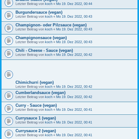
Letzter Beitrag von
koch
«
Mo 19. Dez 2022, 00:44
Burgundersauce (vegan)
Letzter Beitrag von
koch
«
Mo 19. Dez 2022, 00:43
Champignon- oder Pilzsauce (vegan)
Letzter Beitrag von
koch
«
Mo 19. Dez 2022, 00:43
Champignonsauce (vegan)
Letzter Beitrag von
koch
«
Mo 19. Dez 2022, 00:43
Chili - Cheese - Sauce (vegan)
Letzter Beitrag von
koch
«
Mo 19. Dez 2022, 00:42
Chimichurri (vegan)
Letzter Beitrag von
koch
«
Mo 19. Dez 2022, 00:42
Cumberlandsauce (vegan)
Letzter Beitrag von
koch
«
Mo 19. Dez 2022, 00:42
Curry - Sauce (vegan)
Letzter Beitrag von
koch
«
Mo 19. Dez 2022, 00:41
Currysauce 1 (vegan)
Letzter Beitrag von
koch
«
Mo 19. Dez 2022, 00:41
Currysauce 2 (vegan)
Letzter Beitrag von
koch
«
Mo 19. Dez 2022, 00:41