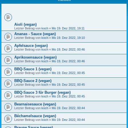
Aioli (vegan)
Letzter Beitrag von
koch
«
Mo 19. Dez 2022, 19:11
Ananas - Sauce (vegan)
Letzter Beitrag von
koch
«
Mo 19. Dez 2022, 19:10
Apfelsauce (vegan)
Letzter Beitrag von
koch
«
Mo 19. Dez 2022, 00:46
Aprikosensauce (vegan)
Letzter Beitrag von
koch
«
Mo 19. Dez 2022, 00:46
BBQ-Sauce 1 (vegan)
Letzter Beitrag von
koch
«
Mo 19. Dez 2022, 00:45
BBQ-Sauce 2 (vegan)
Letzter Beitrag von
koch
«
Mo 19. Dez 2022, 00:45
BBQ-Sauce 3 für Burger (vegan)
Letzter Beitrag von
koch
«
Mo 19. Dez 2022, 00:45
Bearnaisesauce (vegan)
Letzter Beitrag von
koch
«
Mo 19. Dez 2022, 00:44
Béchamelsauce (vegan)
Letzter Beitrag von
koch
«
Mo 19. Dez 2022, 00:44
Braune Sauce (vegan)