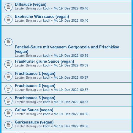
Dillsauce (vegan)
Letzter Beitrag von
koch
«
Mo 19. Dez 2022, 00:40
Exotische Würzsauce (vegan)
Letzter Beitrag von
koch
«
Mo 19. Dez 2022, 00:40
Fenchel-Sauce mit veganem Gorgonzola und Frischkäse
(vegan)
Letzter Beitrag von
koch
«
Mo 19. Dez 2022, 00:39
Frankfurter grüne Sauce (vegan)
Letzter Beitrag von
koch
«
Mo 19. Dez 2022, 00:39
Fruchtsauce 1 (vegan)
Letzter Beitrag von
koch
«
Mo 19. Dez 2022, 00:37
Fruchtsauce 2 (vegan)
Letzter Beitrag von
koch
«
Mo 19. Dez 2022, 00:37
Fruchtsauce 3 (vegan)
Letzter Beitrag von
koch
«
Mo 19. Dez 2022, 00:37
Grüne Sauce (vegan)
Letzter Beitrag von
koch
«
Mo 19. Dez 2022, 00:36
Gurkensauce (vegan)
Letzter Beitrag von
koch
«
Mo 19. Dez 2022, 00:36