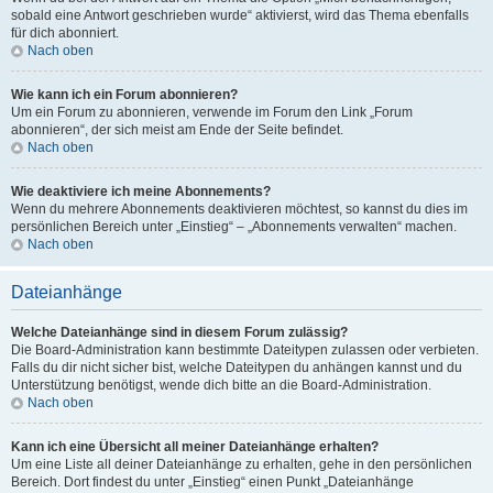
sobald eine Antwort geschrieben wurde“ aktivierst, wird das Thema ebenfalls
für dich abonniert.
Nach oben
Wie kann ich ein Forum abonnieren?
Um ein Forum zu abonnieren, verwende im Forum den Link „Forum
abonnieren“, der sich meist am Ende der Seite befindet.
Nach oben
Wie deaktiviere ich meine Abonnements?
Wenn du mehrere Abonnements deaktivieren möchtest, so kannst du dies im
persönlichen Bereich unter „Einstieg“ – „Abonnements verwalten“ machen.
Nach oben
Dateianhänge
Welche Dateianhänge sind in diesem Forum zulässig?
Die Board-Administration kann bestimmte Dateitypen zulassen oder verbieten.
Falls du dir nicht sicher bist, welche Dateitypen du anhängen kannst und du
Unterstützung benötigst, wende dich bitte an die Board-Administration.
Nach oben
Kann ich eine Übersicht all meiner Dateianhänge erhalten?
Um eine Liste all deiner Dateianhänge zu erhalten, gehe in den persönlichen
Bereich. Dort findest du unter „Einstieg“ einen Punkt „Dateianhänge