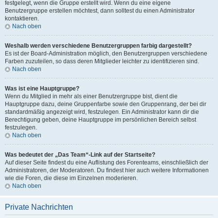
festgelegt, wenn die Gruppe erstellt wird. Wenn du eine eigene
Benutzergruppe erstellen möchtest, dann solltest du einen Administrator
kontaktieren.
Nach oben
Weshalb werden verschiedene Benutzergruppen farbig dargestellt?
Es ist der Board-Administration möglich, den Benutzergruppen verschiedene
Farben zuzuteilen, so dass deren Mitglieder leichter zu identifizieren sind.
Nach oben
Was ist eine Hauptgruppe?
Wenn du Mitglied in mehr als einer Benutzergruppe bist, dient die
Hauptgruppe dazu, deine Gruppenfarbe sowie den Gruppenrang, der bei dir
standardmäßig angezeigt wird, festzulegen. Ein Administrator kann dir die
Berechtigung geben, deine Hauptgruppe im persönlichen Bereich selbst
festzulegen.
Nach oben
Was bedeutet der „Das Team“-Link auf der Startseite?
Auf dieser Seite findest du eine Auflistung des Forenteams, einschließlich der
Administratoren, der Moderatoren. Du findest hier auch weitere Informationen
wie die Foren, die diese im Einzelnen moderieren.
Nach oben
Private Nachrichten