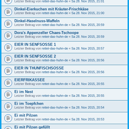
Letzter Beitrag von
rettet-das-huhn-de
«
Sa 28. Nov 2015, 21:01
Dinkel-Eierkuchen mit Kräuter-Frischkäse
Letzter Beitrag von
rettet-das-huhn-de
«
Sa 28. Nov 2015, 21:00
Dinkel-Haselnuss-Waffeln
Letzter Beitrag von
rettet-das-huhn-de
«
Sa 28. Nov 2015, 20:59
Dora's Appenzeller Chaes-Tschoope
Letzter Beitrag von
rettet-das-huhn-de
«
Sa 28. Nov 2015, 20:59
EIER IN SENFSOSSE 1
Letzter Beitrag von
rettet-das-huhn-de
«
Sa 28. Nov 2015, 20:57
EIER IN SENFSOSSE 2
Letzter Beitrag von
rettet-das-huhn-de
«
Sa 28. Nov 2015, 20:56
EIER IN THUNFISCHSOSSE
Letzter Beitrag von
rettet-das-huhn-de
«
Sa 28. Nov 2015, 20:56
EIERFRIKASSEE
Letzter Beitrag von
rettet-das-huhn-de
«
Sa 28. Nov 2015, 20:55
Ei im Nest
Letzter Beitrag von
rettet-das-huhn-de
«
Sa 28. Nov 2015, 20:55
Ei im Toepfchen
Letzter Beitrag von
rettet-das-huhn-de
«
Sa 28. Nov 2015, 20:54
Ei mit Pilzen
Letzter Beitrag von
rettet-das-huhn-de
«
Sa 28. Nov 2015, 20:53
Ei mit Pilzen gefüllt