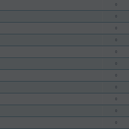
0
0
0
0
0
0
0
0
0
0
0