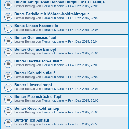
Bulgur mit gruenen Bohnen Burghul ma'a Fasulija
Letzter Beitrag von
Tierschutzpartei
«
Fr 4. Dez 2015, 23:08
Bunte Farfalle mit Möhren-Kohlrabiragout
Letzter Beitrag von
Tierschutzpartei
«
Fr 4. Dez 2015, 23:06
Bunte Linsen-Kasserolle
Letzter Beitrag von
Tierschutzpartei
«
Fr 4. Dez 2015, 23:05
Bunter Gemueseauflauf
Letzter Beitrag von
Tierschutzpartei
«
Fr 4. Dez 2015, 23:04
Bunter Gemüse Eintopf
Letzter Beitrag von
Tierschutzpartei
«
Fr 4. Dez 2015, 23:04
Bunter Hackfleisch-Auflauf
Letzter Beitrag von
Tierschutzpartei
«
Fr 4. Dez 2015, 23:03
Bunter Kohlrabiauflauf
Letzter Beitrag von
Tierschutzpartei
«
Fr 4. Dez 2015, 23:02
Bunter Linseneintopf
Letzter Beitrag von
Tierschutzpartei
«
Fr 4. Dez 2015, 23:01
Bunter Meeresfrüchte-Topf
Letzter Beitrag von
Tierschutzpartei
«
Fr 4. Dez 2015, 23:00
Bunter Rosenkohl-Eintopf
Letzter Beitrag von
Tierschutzpartei
«
Fr 4. Dez 2015, 23:00
Buttermilch Auflauf
Letzter Beitrag von
Tierschutzpartei
«
Fr 4. Dez 2015, 22:59