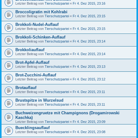
Letzter Beitrag von
Tierschutzpartei
«
Fr 4. Dez 2015, 23:16
Broccoligratin mit Kohlrabi
Letzter Beitrag von
Tierschutzpartei
«
Fr 4. Dez 2015, 23:15
Brokkoli-Nudel-Auflauf
Letzter Beitrag von
Tierschutzpartei
«
Fr 4. Dez 2015, 23:15
Brokkoli-Schinken-Auflauf
Letzter Beitrag von
Tierschutzpartei
«
Fr 4. Dez 2015, 23:14
Brokkoliauflauf
Letzter Beitrag von
Tierschutzpartei
«
Fr 4. Dez 2015, 23:14
Brot-Apfel-Auflauf
Letzter Beitrag von
Tierschutzpartei
«
Fr 4. Dez 2015, 23:13
Brot-Zucchini-Auflauf
Letzter Beitrag von
Tierschutzpartei
«
Fr 4. Dez 2015, 23:12
Brotauflauf
Letzter Beitrag von
Tierschutzpartei
«
Fr 4. Dez 2015, 23:11
Brustspitze in Wurzelsud
Letzter Beitrag von
Tierschutzpartei
«
Fr 4. Dez 2015, 23:11
Buchweizengruetze mit Champignons (Drogamirowski
Kaschka)
Letzter Beitrag von
Tierschutzpartei
«
Fr 4. Dez 2015, 23:09
Buecklingsauflauf
Letzter Beitrag von
Tierschutzpartei
«
Fr 4. Dez 2015, 23:08