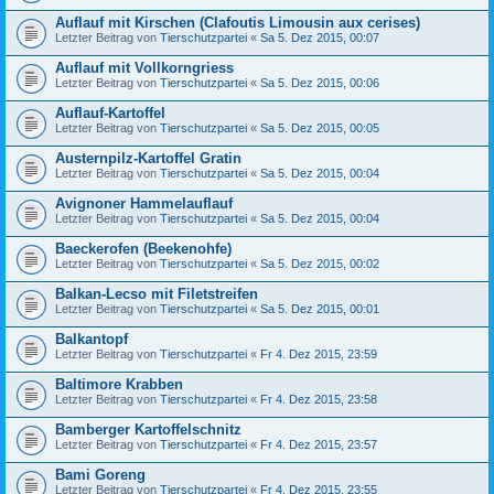
Auflauf mit Kirschen (Clafoutis Limousin aux cerises)
Letzter Beitrag von
Tierschutzpartei
«
Sa 5. Dez 2015, 00:07
Auflauf mit Vollkorngriess
Letzter Beitrag von
Tierschutzpartei
«
Sa 5. Dez 2015, 00:06
Auflauf-Kartoffel
Letzter Beitrag von
Tierschutzpartei
«
Sa 5. Dez 2015, 00:05
Austernpilz-Kartoffel Gratin
Letzter Beitrag von
Tierschutzpartei
«
Sa 5. Dez 2015, 00:04
Avignoner Hammelauflauf
Letzter Beitrag von
Tierschutzpartei
«
Sa 5. Dez 2015, 00:04
Baeckerofen (Beekenohfe)
Letzter Beitrag von
Tierschutzpartei
«
Sa 5. Dez 2015, 00:02
Balkan-Lecso mit Filetstreifen
Letzter Beitrag von
Tierschutzpartei
«
Sa 5. Dez 2015, 00:01
Balkantopf
Letzter Beitrag von
Tierschutzpartei
«
Fr 4. Dez 2015, 23:59
Baltimore Krabben
Letzter Beitrag von
Tierschutzpartei
«
Fr 4. Dez 2015, 23:58
Bamberger Kartoffelschnitz
Letzter Beitrag von
Tierschutzpartei
«
Fr 4. Dez 2015, 23:57
Bami Goreng
Letzter Beitrag von
Tierschutzpartei
«
Fr 4. Dez 2015, 23:55