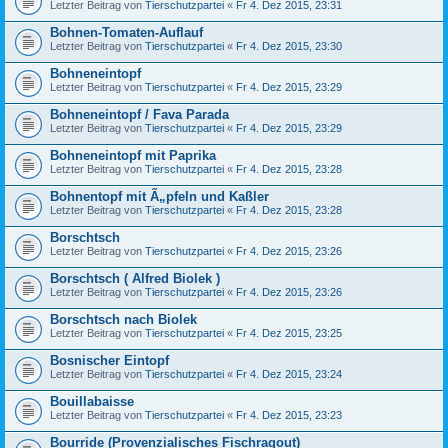
Letzter Beitrag von
Tierschutzpartei
«
Fr 4. Dez 2015, 23:31
Bohnen-Tomaten-Auflauf
Letzter Beitrag von
Tierschutzpartei
«
Fr 4. Dez 2015, 23:30
Bohneneintopf
Letzter Beitrag von
Tierschutzpartei
«
Fr 4. Dez 2015, 23:29
Bohneneintopf / Fava Parada
Letzter Beitrag von
Tierschutzpartei
«
Fr 4. Dez 2015, 23:29
Bohneneintopf mit Paprika
Letzter Beitrag von
Tierschutzpartei
«
Fr 4. Dez 2015, 23:28
Bohnentopf mit Ã„pfeln und Kaßler
Letzter Beitrag von
Tierschutzpartei
«
Fr 4. Dez 2015, 23:28
Borschtsch
Letzter Beitrag von
Tierschutzpartei
«
Fr 4. Dez 2015, 23:26
Borschtsch ( Alfred Biolek )
Letzter Beitrag von
Tierschutzpartei
«
Fr 4. Dez 2015, 23:26
Borschtsch nach Biolek
Letzter Beitrag von
Tierschutzpartei
«
Fr 4. Dez 2015, 23:25
Bosnischer Eintopf
Letzter Beitrag von
Tierschutzpartei
«
Fr 4. Dez 2015, 23:24
Bouillabaisse
Letzter Beitrag von
Tierschutzpartei
«
Fr 4. Dez 2015, 23:23
Bourride (Provenzialisches Fischragout)