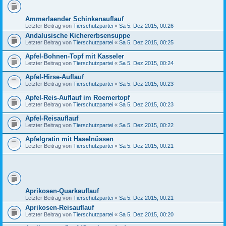
Ammerlaender Schinkenauflauf
Letzter Beitrag von
Tierschutzpartei
«
Sa 5. Dez 2015, 00:26
Andalusische Kichererbsensuppe
Letzter Beitrag von
Tierschutzpartei
«
Sa 5. Dez 2015, 00:25
Apfel-Bohnen-Topf mit Kasseler
Letzter Beitrag von
Tierschutzpartei
«
Sa 5. Dez 2015, 00:24
Apfel-Hirse-Auflauf
Letzter Beitrag von
Tierschutzpartei
«
Sa 5. Dez 2015, 00:23
Apfel-Reis-Auflauf im Roemertopf
Letzter Beitrag von
Tierschutzpartei
«
Sa 5. Dez 2015, 00:23
Apfel-Reisauflauf
Letzter Beitrag von
Tierschutzpartei
«
Sa 5. Dez 2015, 00:22
Apfelgratin mit Haselnüssen
Letzter Beitrag von
Tierschutzpartei
«
Sa 5. Dez 2015, 00:21
Aprikosen-Quarkauflauf
Letzter Beitrag von
Tierschutzpartei
«
Sa 5. Dez 2015, 00:21
Aprikosen-Reisauflauf
Letzter Beitrag von
Tierschutzpartei
«
Sa 5. Dez 2015, 00:20