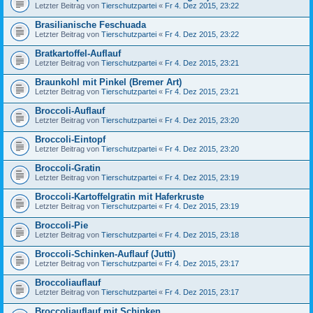
Letzter Beitrag von
Tierschutzpartei
«
Fr 4. Dez 2015, 23:22
Brasilianische Feschuada
Letzter Beitrag von
Tierschutzpartei
«
Fr 4. Dez 2015, 23:22
Bratkartoffel-Auflauf
Letzter Beitrag von
Tierschutzpartei
«
Fr 4. Dez 2015, 23:21
Braunkohl mit Pinkel (Bremer Art)
Letzter Beitrag von
Tierschutzpartei
«
Fr 4. Dez 2015, 23:21
Broccoli-Auflauf
Letzter Beitrag von
Tierschutzpartei
«
Fr 4. Dez 2015, 23:20
Broccoli-Eintopf
Letzter Beitrag von
Tierschutzpartei
«
Fr 4. Dez 2015, 23:20
Broccoli-Gratin
Letzter Beitrag von
Tierschutzpartei
«
Fr 4. Dez 2015, 23:19
Broccoli-Kartoffelgratin mit Haferkruste
Letzter Beitrag von
Tierschutzpartei
«
Fr 4. Dez 2015, 23:19
Broccoli-Pie
Letzter Beitrag von
Tierschutzpartei
«
Fr 4. Dez 2015, 23:18
Broccoli-Schinken-Auflauf (Jutti)
Letzter Beitrag von
Tierschutzpartei
«
Fr 4. Dez 2015, 23:17
Broccoliauflauf
Letzter Beitrag von
Tierschutzpartei
«
Fr 4. Dez 2015, 23:17
Broccoliauflauf mit Schinken