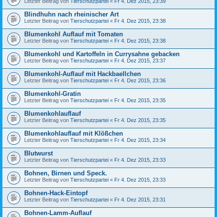
Letzter Beitrag von
Tierschutzpartei
«
Fr 4. Dez 2015, 23:39
Blindhuhn nach rheinischer Art
Letzter Beitrag von
Tierschutzpartei
«
Fr 4. Dez 2015, 23:38
Blumenkohl Auflauf mit Tomaten
Letzter Beitrag von
Tierschutzpartei
«
Fr 4. Dez 2015, 23:38
Blumenkohl und Kartoffeln in Currysahne gebacken
Letzter Beitrag von
Tierschutzpartei
«
Fr 4. Dez 2015, 23:37
Blumenkohl-Auflauf mit Hackbaellchen
Letzter Beitrag von
Tierschutzpartei
«
Fr 4. Dez 2015, 23:36
Blumenkohl-Gratin
Letzter Beitrag von
Tierschutzpartei
«
Fr 4. Dez 2015, 23:35
Blumenkohlauflauf
Letzter Beitrag von
Tierschutzpartei
«
Fr 4. Dez 2015, 23:35
Blumenkohlauflauf mit Klößchen
Letzter Beitrag von
Tierschutzpartei
«
Fr 4. Dez 2015, 23:34
Blutwurst
Letzter Beitrag von
Tierschutzpartei
«
Fr 4. Dez 2015, 23:33
Bohnen, Birnen und Speck.
Letzter Beitrag von
Tierschutzpartei
«
Fr 4. Dez 2015, 23:33
Bohnen-Hack-Eintopf
Letzter Beitrag von
Tierschutzpartei
«
Fr 4. Dez 2015, 23:31
Bohnen-Lamm-Auflauf