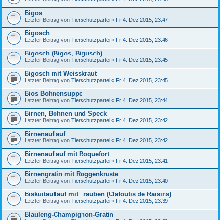
Bigos
Letzter Beitrag von
Tierschutzpartei
«
Fr 4. Dez 2015, 23:47
Bigosch
Letzter Beitrag von
Tierschutzpartei
«
Fr 4. Dez 2015, 23:46
Bigosch (Bigos, Bigusch)
Letzter Beitrag von
Tierschutzpartei
«
Fr 4. Dez 2015, 23:45
Bigosch mit Weisskraut
Letzter Beitrag von
Tierschutzpartei
«
Fr 4. Dez 2015, 23:45
Bios Bohnensuppe
Letzter Beitrag von
Tierschutzpartei
«
Fr 4. Dez 2015, 23:44
Birnen, Bohnen und Speck
Letzter Beitrag von
Tierschutzpartei
«
Fr 4. Dez 2015, 23:42
Birnenauflauf
Letzter Beitrag von
Tierschutzpartei
«
Fr 4. Dez 2015, 23:42
Birnenauflauf mit Roquefort
Letzter Beitrag von
Tierschutzpartei
«
Fr 4. Dez 2015, 23:41
Birnengratin mit Roggenkruste
Letzter Beitrag von
Tierschutzpartei
«
Fr 4. Dez 2015, 23:40
Biskuitauflauf mit Trauben (Clafoutis de Raisins)
Letzter Beitrag von
Tierschutzpartei
«
Fr 4. Dez 2015, 23:39
Blauleng-Champignon-Gratin