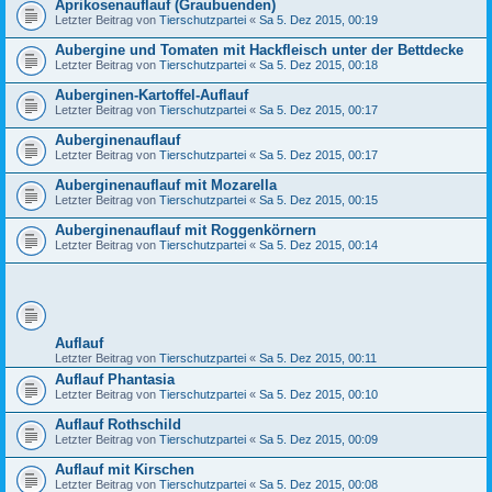
Aprikosenauflauf (Graubuenden)
Letzter Beitrag von
Tierschutzpartei
«
Sa 5. Dez 2015, 00:19
Aubergine und Tomaten mit Hackfleisch unter der Bettdecke
Letzter Beitrag von
Tierschutzpartei
«
Sa 5. Dez 2015, 00:18
Auberginen-Kartoffel-Auflauf
Letzter Beitrag von
Tierschutzpartei
«
Sa 5. Dez 2015, 00:17
Auberginenauflauf
Letzter Beitrag von
Tierschutzpartei
«
Sa 5. Dez 2015, 00:17
Auberginenauflauf mit Mozarella
Letzter Beitrag von
Tierschutzpartei
«
Sa 5. Dez 2015, 00:15
Auberginenauflauf mit Roggenkörnern
Letzter Beitrag von
Tierschutzpartei
«
Sa 5. Dez 2015, 00:14
Auflauf
Letzter Beitrag von
Tierschutzpartei
«
Sa 5. Dez 2015, 00:11
Auflauf Phantasia
Letzter Beitrag von
Tierschutzpartei
«
Sa 5. Dez 2015, 00:10
Auflauf Rothschild
Letzter Beitrag von
Tierschutzpartei
«
Sa 5. Dez 2015, 00:09
Auflauf mit Kirschen
Letzter Beitrag von
Tierschutzpartei
«
Sa 5. Dez 2015, 00:08