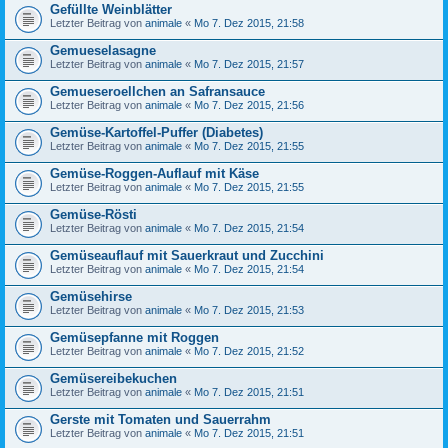
Gefüllte Weinblätter
Letzter Beitrag von
animale
«
Mo 7. Dez 2015, 21:58
Gemueselasagne
Letzter Beitrag von
animale
«
Mo 7. Dez 2015, 21:57
Gemueseroellchen an Safransauce
Letzter Beitrag von
animale
«
Mo 7. Dez 2015, 21:56
Gemüse-Kartoffel-Puffer (Diabetes)
Letzter Beitrag von
animale
«
Mo 7. Dez 2015, 21:55
Gemüse-Roggen-Auflauf mit Käse
Letzter Beitrag von
animale
«
Mo 7. Dez 2015, 21:55
Gemüse-Rösti
Letzter Beitrag von
animale
«
Mo 7. Dez 2015, 21:54
Gemüseauflauf mit Sauerkraut und Zucchini
Letzter Beitrag von
animale
«
Mo 7. Dez 2015, 21:54
Gemüsehirse
Letzter Beitrag von
animale
«
Mo 7. Dez 2015, 21:53
Gemüsepfanne mit Roggen
Letzter Beitrag von
animale
«
Mo 7. Dez 2015, 21:52
Gemüsereibekuchen
Letzter Beitrag von
animale
«
Mo 7. Dez 2015, 21:51
Gerste mit Tomaten und Sauerrahm
Letzter Beitrag von
animale
«
Mo 7. Dez 2015, 21:51