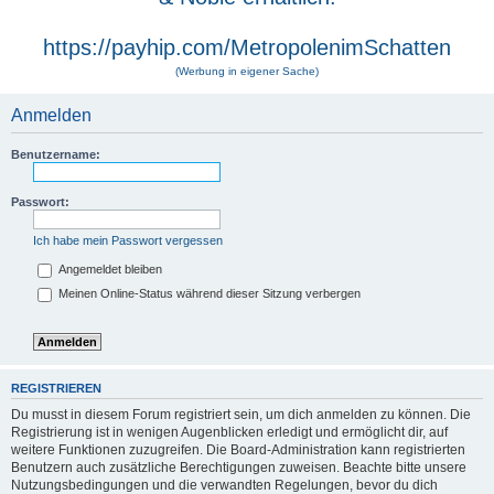
https://payhip.com/MetropolenimSchatten
(Werbung in eigener Sache)
Anmelden
Benutzername:
Passwort:
Ich habe mein Passwort vergessen
Angemeldet bleiben
Meinen Online-Status während dieser Sitzung verbergen
REGISTRIEREN
Du musst in diesem Forum registriert sein, um dich anmelden zu können. Die
Registrierung ist in wenigen Augenblicken erledigt und ermöglicht dir, auf
weitere Funktionen zuzugreifen. Die Board-Administration kann registrierten
Benutzern auch zusätzliche Berechtigungen zuweisen. Beachte bitte unsere
Nutzungsbedingungen und die verwandten Regelungen, bevor du dich