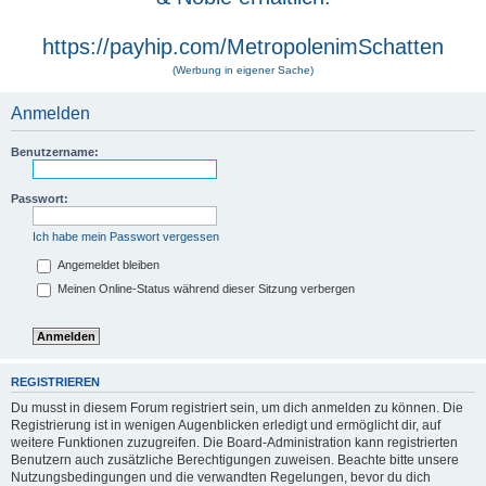
https://payhip.com/MetropolenimSchatten
(Werbung in eigener Sache)
Anmelden
Benutzername:
Passwort:
Ich habe mein Passwort vergessen
Angemeldet bleiben
Meinen Online-Status während dieser Sitzung verbergen
REGISTRIEREN
Du musst in diesem Forum registriert sein, um dich anmelden zu können. Die
Registrierung ist in wenigen Augenblicken erledigt und ermöglicht dir, auf
weitere Funktionen zuzugreifen. Die Board-Administration kann registrierten
Benutzern auch zusätzliche Berechtigungen zuweisen. Beachte bitte unsere
Nutzungsbedingungen und die verwandten Regelungen, bevor du dich