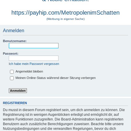
https://payhip.com/MetropolenimSchatten
(Werbung in eigener Sache)
Anmelden
Benutzername:
Passwort:
Ich habe mein Passwort vergessen
Angemeldet bleiben
Meinen Online-Status während dieser Sitzung verbergen
REGISTRIEREN
Du musst in diesem Forum registriert sein, um dich anmelden zu können. Die
Registrierung ist in wenigen Augenblicken erledigt und ermöglicht dir, auf
weitere Funktionen zuzugreifen. Die Board-Administration kann registrierten
Benutzern auch zusätzliche Berechtigungen zuweisen. Beachte bitte unsere
Nutzungsbedingungen und die verwandten Regelungen, bevor du dich