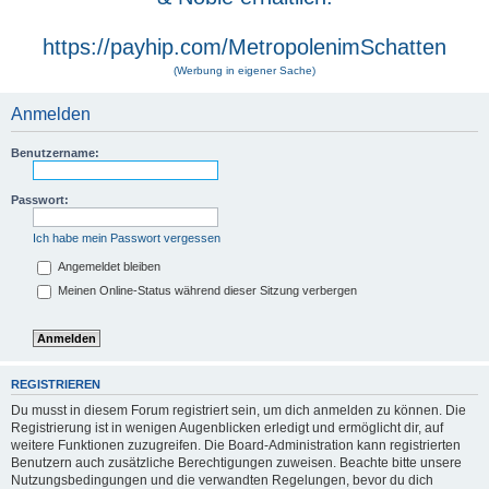
https://payhip.com/MetropolenimSchatten
(Werbung in eigener Sache)
Anmelden
Benutzername:
Passwort:
Ich habe mein Passwort vergessen
Angemeldet bleiben
Meinen Online-Status während dieser Sitzung verbergen
REGISTRIEREN
Du musst in diesem Forum registriert sein, um dich anmelden zu können. Die
Registrierung ist in wenigen Augenblicken erledigt und ermöglicht dir, auf
weitere Funktionen zuzugreifen. Die Board-Administration kann registrierten
Benutzern auch zusätzliche Berechtigungen zuweisen. Beachte bitte unsere
Nutzungsbedingungen und die verwandten Regelungen, bevor du dich