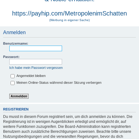
https://payhip.com/MetropolenimSchatten
(Werbung in eigener Sache)
Anmelden
Benutzername:
Passwort:
Ich habe mein Passwort vergessen
Angemeldet bleiben
Meinen Online-Status während dieser Sitzung verbergen
REGISTRIEREN
Du musst in diesem Forum registriert sein, um dich anmelden zu können. Die
Registrierung ist in wenigen Augenblicken erledigt und ermöglicht dir, auf
weitere Funktionen zuzugreifen. Die Board-Administration kann registrierten
Benutzern auch zusätzliche Berechtigungen zuweisen. Beachte bitte unsere
Nutzungsbedingungen und die verwandten Regelungen, bevor du dich