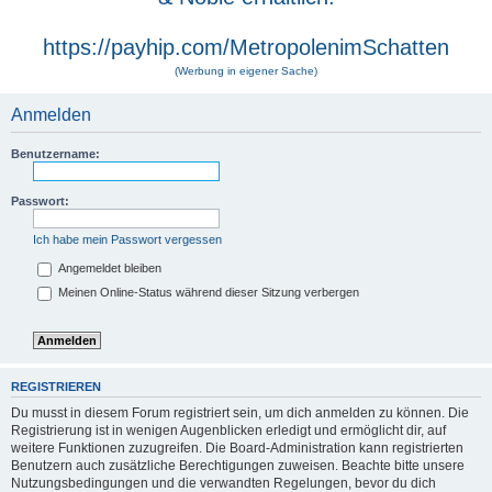
https://payhip.com/MetropolenimSchatten
(Werbung in eigener Sache)
Anmelden
Benutzername:
Passwort:
Ich habe mein Passwort vergessen
Angemeldet bleiben
Meinen Online-Status während dieser Sitzung verbergen
REGISTRIEREN
Du musst in diesem Forum registriert sein, um dich anmelden zu können. Die
Registrierung ist in wenigen Augenblicken erledigt und ermöglicht dir, auf
weitere Funktionen zuzugreifen. Die Board-Administration kann registrierten
Benutzern auch zusätzliche Berechtigungen zuweisen. Beachte bitte unsere
Nutzungsbedingungen und die verwandten Regelungen, bevor du dich