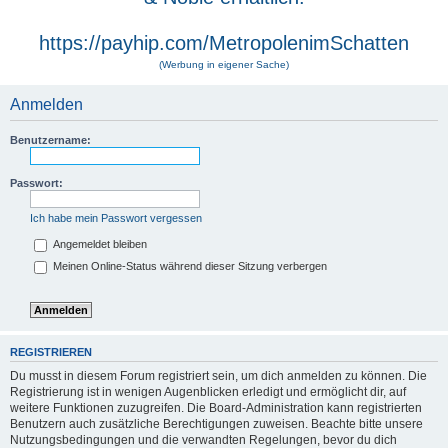
https://payhip.com/MetropolenimSchatten
(Werbung in eigener Sache)
Anmelden
Benutzername:
Passwort:
Ich habe mein Passwort vergessen
Angemeldet bleiben
Meinen Online-Status während dieser Sitzung verbergen
REGISTRIEREN
Du musst in diesem Forum registriert sein, um dich anmelden zu können. Die
Registrierung ist in wenigen Augenblicken erledigt und ermöglicht dir, auf
weitere Funktionen zuzugreifen. Die Board-Administration kann registrierten
Benutzern auch zusätzliche Berechtigungen zuweisen. Beachte bitte unsere
Nutzungsbedingungen und die verwandten Regelungen, bevor du dich