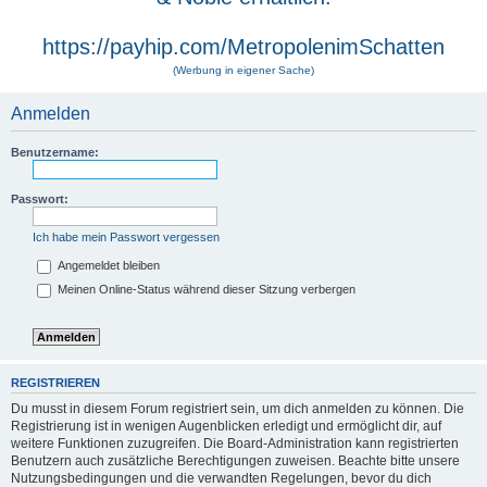
https://payhip.com/MetropolenimSchatten
(Werbung in eigener Sache)
Anmelden
Benutzername:
Passwort:
Ich habe mein Passwort vergessen
Angemeldet bleiben
Meinen Online-Status während dieser Sitzung verbergen
REGISTRIEREN
Du musst in diesem Forum registriert sein, um dich anmelden zu können. Die
Registrierung ist in wenigen Augenblicken erledigt und ermöglicht dir, auf
weitere Funktionen zuzugreifen. Die Board-Administration kann registrierten
Benutzern auch zusätzliche Berechtigungen zuweisen. Beachte bitte unsere
Nutzungsbedingungen und die verwandten Regelungen, bevor du dich