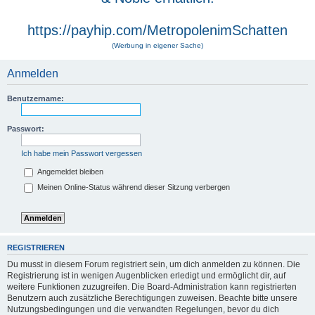
https://payhip.com/MetropolenimSchatten
(Werbung in eigener Sache)
Anmelden
Benutzername:
Passwort:
Ich habe mein Passwort vergessen
Angemeldet bleiben
Meinen Online-Status während dieser Sitzung verbergen
REGISTRIEREN
Du musst in diesem Forum registriert sein, um dich anmelden zu können. Die
Registrierung ist in wenigen Augenblicken erledigt und ermöglicht dir, auf
weitere Funktionen zuzugreifen. Die Board-Administration kann registrierten
Benutzern auch zusätzliche Berechtigungen zuweisen. Beachte bitte unsere
Nutzungsbedingungen und die verwandten Regelungen, bevor du dich