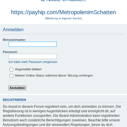
https://payhip.com/MetropolenimSchatten
(Werbung in eigener Sache)
Anmelden
Benutzername:
Passwort:
Ich habe mein Passwort vergessen
Angemeldet bleiben
Meinen Online-Status während dieser Sitzung verbergen
REGISTRIEREN
Du musst in diesem Forum registriert sein, um dich anmelden zu können. Die
Registrierung ist in wenigen Augenblicken erledigt und ermöglicht dir, auf
weitere Funktionen zuzugreifen. Die Board-Administration kann registrierten
Benutzern auch zusätzliche Berechtigungen zuweisen. Beachte bitte unsere
Nutzungsbedingungen und die verwandten Regelungen, bevor du dich