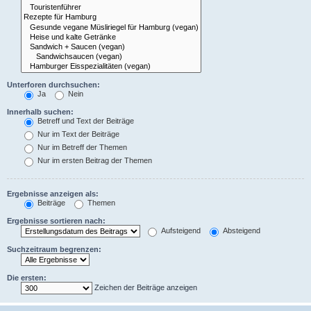
Unterforen durchsuchen:
Ja
Nein
Innerhalb suchen:
Betreff und Text der Beiträge
Nur im Text der Beiträge
Nur im Betreff der Themen
Nur im ersten Beitrag der Themen
Ergebnisse anzeigen als:
Beiträge
Themen
Ergebnisse sortieren nach:
Aufsteigend
Absteigend
Suchzeitraum begrenzen:
Die ersten:
Zeichen der Beiträge anzeigen