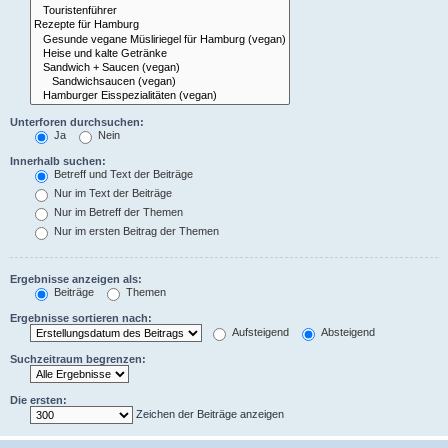
Unterforen durchsuchen:
Ja
Nein
Innerhalb suchen:
Betreff und Text der Beiträge
Nur im Text der Beiträge
Nur im Betreff der Themen
Nur im ersten Beitrag der Themen
Ergebnisse anzeigen als:
Beiträge
Themen
Ergebnisse sortieren nach:
Aufsteigend
Absteigend
Suchzeitraum begrenzen:
Die ersten:
Zeichen der Beiträge anzeigen