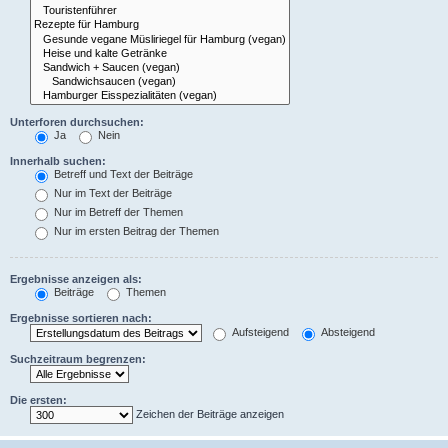
Unterforen durchsuchen:
Ja
Nein
Innerhalb suchen:
Betreff und Text der Beiträge
Nur im Text der Beiträge
Nur im Betreff der Themen
Nur im ersten Beitrag der Themen
Ergebnisse anzeigen als:
Beiträge
Themen
Ergebnisse sortieren nach:
Aufsteigend
Absteigend
Suchzeitraum begrenzen:
Die ersten:
Zeichen der Beiträge anzeigen