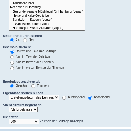
Unterforen durchsuchen:
Ja
Nein
Innerhalb suchen:
Betreff und Text der Beiträge
Nur im Text der Beiträge
Nur im Betreff der Themen
Nur im ersten Beitrag der Themen
Ergebnisse anzeigen als:
Beiträge
Themen
Ergebnisse sortieren nach:
Aufsteigend
Absteigend
Suchzeitraum begrenzen:
Die ersten:
Zeichen der Beiträge anzeigen