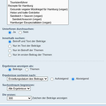
Unterforen durchsuchen:
Ja
Nein
Innerhalb suchen:
Betreff und Text der Beiträge
Nur im Text der Beiträge
Nur im Betreff der Themen
Nur im ersten Beitrag der Themen
Ergebnisse anzeigen als:
Beiträge
Themen
Ergebnisse sortieren nach:
Aufsteigend
Absteigend
Suchzeitraum begrenzen:
Die ersten:
Zeichen der Beiträge anzeigen