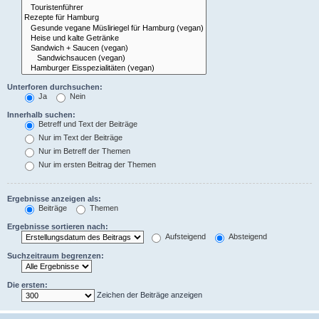
Unterforen durchsuchen:
Ja
Nein
Innerhalb suchen:
Betreff und Text der Beiträge
Nur im Text der Beiträge
Nur im Betreff der Themen
Nur im ersten Beitrag der Themen
Ergebnisse anzeigen als:
Beiträge
Themen
Ergebnisse sortieren nach:
Aufsteigend
Absteigend
Suchzeitraum begrenzen:
Die ersten:
Zeichen der Beiträge anzeigen