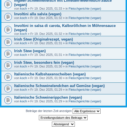
Ingwer-Schweinefleisch mit Limetten-Meerrettich-Sauce
(vegan)
von
koch
» Fr 19. Dez 2025, 01:33 » in
Fleischgerichte (vegan)
Involtini alla salvia (vegan)
von
koch
» Fr 19. Dez 2025, 01:32 » in
Fleischgerichte (vegan)
Involtini in salsa di carota, Kalbsröllchen in Möhrensauce
(vegan)
von
koch
» Fr 19. Dez 2025, 01:32 » in
Fleischgerichte (vegan)
Irish Stew (Originalrezept, vegan)
von
koch
» Fr 19. Dez 2025, 01:31 » in
Fleischgerichte (vegan)
Irish Stew (vegan)
von
koch
» Fr 19. Dez 2025, 01:31 » in
Fleischgerichte (vegan)
Irish Stew, besonders fein (vegan)
von
koch
» Fr 19. Dez 2025, 01:30 » in
Fleischgerichte (vegan)
Italienische Kalbshaxenscheiben (vegan)
von
koch
» Fr 19. Dez 2025, 01:30 » in
Fleischgerichte (vegan)
Italienische Schweinelendchen auf Gemüse (vegan)
von
koch
» Fr 19. Dez 2025, 01:29 » in
Fleischgerichte (vegan)
Italienische Schweinerippchen (vegan)
von
koch
» Fr 19. Dez 2025, 01:29 » in
Fleischgerichte (vegan)
Beiträge der letzten Zeit anzeigen