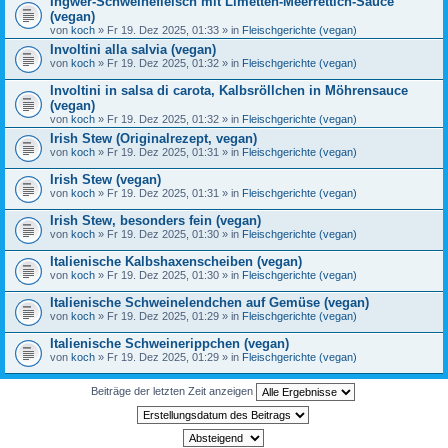
Ingwer-Schweinefleisch mit Limetten-Meerrettich-Sauce
(vegan)
von
koch
» Fr 19. Dez 2025, 01:33 » in
Fleischgerichte (vegan)
Involtini alla salvia (vegan)
von
koch
» Fr 19. Dez 2025, 01:32 » in
Fleischgerichte (vegan)
Involtini in salsa di carota, Kalbsröllchen in Möhrensauce
(vegan)
von
koch
» Fr 19. Dez 2025, 01:32 » in
Fleischgerichte (vegan)
Irish Stew (Originalrezept, vegan)
von
koch
» Fr 19. Dez 2025, 01:31 » in
Fleischgerichte (vegan)
Irish Stew (vegan)
von
koch
» Fr 19. Dez 2025, 01:31 » in
Fleischgerichte (vegan)
Irish Stew, besonders fein (vegan)
von
koch
» Fr 19. Dez 2025, 01:30 » in
Fleischgerichte (vegan)
Italienische Kalbshaxenscheiben (vegan)
von
koch
» Fr 19. Dez 2025, 01:30 » in
Fleischgerichte (vegan)
Italienische Schweinelendchen auf Gemüse (vegan)
von
koch
» Fr 19. Dez 2025, 01:29 » in
Fleischgerichte (vegan)
Italienische Schweinerippchen (vegan)
von
koch
» Fr 19. Dez 2025, 01:29 » in
Fleischgerichte (vegan)
Beiträge der letzten Zeit anzeigen