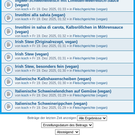
Ingwer-Schweinefleisch mit Limetten-Meerrettich-Sauce
(vegan)
von
koch
» Fr 19. Dez 2025, 01:33 » in
Fleischgerichte (vegan)
Involtini alla salvia (vegan)
von
koch
» Fr 19. Dez 2025, 01:32 » in
Fleischgerichte (vegan)
Involtini in salsa di carota, Kalbsröllchen in Möhrensauce
(vegan)
von
koch
» Fr 19. Dez 2025, 01:32 » in
Fleischgerichte (vegan)
Irish Stew (Originalrezept, vegan)
von
koch
» Fr 19. Dez 2025, 01:31 » in
Fleischgerichte (vegan)
Irish Stew (vegan)
von
koch
» Fr 19. Dez 2025, 01:31 » in
Fleischgerichte (vegan)
Irish Stew, besonders fein (vegan)
von
koch
» Fr 19. Dez 2025, 01:30 » in
Fleischgerichte (vegan)
Italienische Kalbshaxenscheiben (vegan)
von
koch
» Fr 19. Dez 2025, 01:30 » in
Fleischgerichte (vegan)
Italienische Schweinelendchen auf Gemüse (vegan)
von
koch
» Fr 19. Dez 2025, 01:29 » in
Fleischgerichte (vegan)
Italienische Schweinerippchen (vegan)
von
koch
» Fr 19. Dez 2025, 01:29 » in
Fleischgerichte (vegan)
Beiträge der letzten Zeit anzeigen