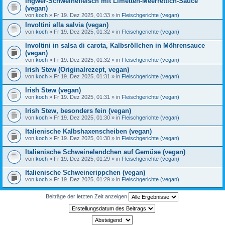
Ingwer-Schweinefleisch mit Limetten-Meerrettich-Sauce
(vegan)
von
koch
» Fr 19. Dez 2025, 01:33 » in
Fleischgerichte (vegan)
Involtini alla salvia (vegan)
von
koch
» Fr 19. Dez 2025, 01:32 » in
Fleischgerichte (vegan)
Involtini in salsa di carota, Kalbsröllchen in Möhrensauce
(vegan)
von
koch
» Fr 19. Dez 2025, 01:32 » in
Fleischgerichte (vegan)
Irish Stew (Originalrezept, vegan)
von
koch
» Fr 19. Dez 2025, 01:31 » in
Fleischgerichte (vegan)
Irish Stew (vegan)
von
koch
» Fr 19. Dez 2025, 01:31 » in
Fleischgerichte (vegan)
Irish Stew, besonders fein (vegan)
von
koch
» Fr 19. Dez 2025, 01:30 » in
Fleischgerichte (vegan)
Italienische Kalbshaxenscheiben (vegan)
von
koch
» Fr 19. Dez 2025, 01:30 » in
Fleischgerichte (vegan)
Italienische Schweinelendchen auf Gemüse (vegan)
von
koch
» Fr 19. Dez 2025, 01:29 » in
Fleischgerichte (vegan)
Italienische Schweinerippchen (vegan)
von
koch
» Fr 19. Dez 2025, 01:29 » in
Fleischgerichte (vegan)
Beiträge der letzten Zeit anzeigen