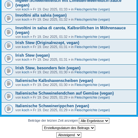
Ingwer-Schweinefleisch mit Limetten-Meerrettich-Sauce
(vegan)
von
koch
» Fr 19. Dez 2025, 01:33 » in
Fleischgerichte (vegan)
Involtini alla salvia (vegan)
von
koch
» Fr 19. Dez 2025, 01:32 » in
Fleischgerichte (vegan)
Involtini in salsa di carota, Kalbsröllchen in Möhrensauce
(vegan)
von
koch
» Fr 19. Dez 2025, 01:32 » in
Fleischgerichte (vegan)
Irish Stew (Originalrezept, vegan)
von
koch
» Fr 19. Dez 2025, 01:31 » in
Fleischgerichte (vegan)
Irish Stew (vegan)
von
koch
» Fr 19. Dez 2025, 01:31 » in
Fleischgerichte (vegan)
Irish Stew, besonders fein (vegan)
von
koch
» Fr 19. Dez 2025, 01:30 » in
Fleischgerichte (vegan)
Italienische Kalbshaxenscheiben (vegan)
von
koch
» Fr 19. Dez 2025, 01:30 » in
Fleischgerichte (vegan)
Italienische Schweinelendchen auf Gemüse (vegan)
von
koch
» Fr 19. Dez 2025, 01:29 » in
Fleischgerichte (vegan)
Italienische Schweinerippchen (vegan)
von
koch
» Fr 19. Dez 2025, 01:29 » in
Fleischgerichte (vegan)
Beiträge der letzten Zeit anzeigen