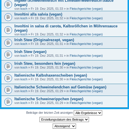
Ingwer-Schweinefleisch mit Limetten-Meerrettich-Sauce
(vegan)
von
koch
» Fr 19. Dez 2025, 01:33 » in
Fleischgerichte (vegan)
Involtini alla salvia (vegan)
von
koch
» Fr 19. Dez 2025, 01:32 » in
Fleischgerichte (vegan)
Involtini in salsa di carota, Kalbsröllchen in Möhrensauce
(vegan)
von
koch
» Fr 19. Dez 2025, 01:32 » in
Fleischgerichte (vegan)
Irish Stew (Originalrezept, vegan)
von
koch
» Fr 19. Dez 2025, 01:31 » in
Fleischgerichte (vegan)
Irish Stew (vegan)
von
koch
» Fr 19. Dez 2025, 01:31 » in
Fleischgerichte (vegan)
Irish Stew, besonders fein (vegan)
von
koch
» Fr 19. Dez 2025, 01:30 » in
Fleischgerichte (vegan)
Italienische Kalbshaxenscheiben (vegan)
von
koch
» Fr 19. Dez 2025, 01:30 » in
Fleischgerichte (vegan)
Italienische Schweinelendchen auf Gemüse (vegan)
von
koch
» Fr 19. Dez 2025, 01:29 » in
Fleischgerichte (vegan)
Italienische Schweinerippchen (vegan)
von
koch
» Fr 19. Dez 2025, 01:29 » in
Fleischgerichte (vegan)
Beiträge der letzten Zeit anzeigen