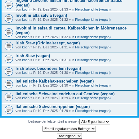
Ingwer-Schweinefleisch mit Limetten-Meerrettich-Sauce
(vegan)
von
koch
» Fr 19. Dez 2025, 01:33 » in
Fleischgerichte (vegan)
Involtini alla salvia (vegan)
von
koch
» Fr 19. Dez 2025, 01:32 » in
Fleischgerichte (vegan)
Involtini in salsa di carota, Kalbsröllchen in Möhrensauce
(vegan)
von
koch
» Fr 19. Dez 2025, 01:32 » in
Fleischgerichte (vegan)
Irish Stew (Originalrezept, vegan)
von
koch
» Fr 19. Dez 2025, 01:31 » in
Fleischgerichte (vegan)
Irish Stew (vegan)
von
koch
» Fr 19. Dez 2025, 01:31 » in
Fleischgerichte (vegan)
Irish Stew, besonders fein (vegan)
von
koch
» Fr 19. Dez 2025, 01:30 » in
Fleischgerichte (vegan)
Italienische Kalbshaxenscheiben (vegan)
von
koch
» Fr 19. Dez 2025, 01:30 » in
Fleischgerichte (vegan)
Italienische Schweinelendchen auf Gemüse (vegan)
von
koch
» Fr 19. Dez 2025, 01:29 » in
Fleischgerichte (vegan)
Italienische Schweinerippchen (vegan)
von
koch
» Fr 19. Dez 2025, 01:29 » in
Fleischgerichte (vegan)
Beiträge der letzten Zeit anzeigen