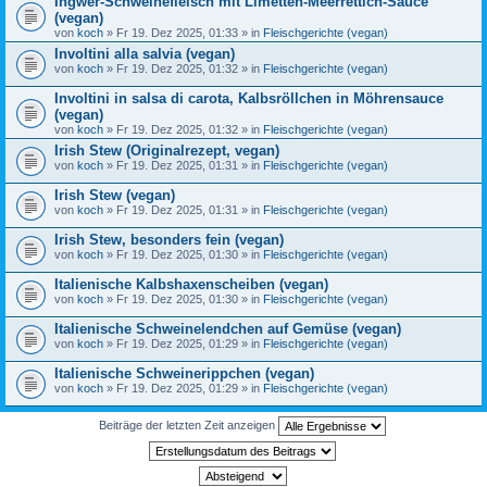
Ingwer-Schweinefleisch mit Limetten-Meerrettich-Sauce
(vegan)
von
koch
» Fr 19. Dez 2025, 01:33 » in
Fleischgerichte (vegan)
Involtini alla salvia (vegan)
von
koch
» Fr 19. Dez 2025, 01:32 » in
Fleischgerichte (vegan)
Involtini in salsa di carota, Kalbsröllchen in Möhrensauce
(vegan)
von
koch
» Fr 19. Dez 2025, 01:32 » in
Fleischgerichte (vegan)
Irish Stew (Originalrezept, vegan)
von
koch
» Fr 19. Dez 2025, 01:31 » in
Fleischgerichte (vegan)
Irish Stew (vegan)
von
koch
» Fr 19. Dez 2025, 01:31 » in
Fleischgerichte (vegan)
Irish Stew, besonders fein (vegan)
von
koch
» Fr 19. Dez 2025, 01:30 » in
Fleischgerichte (vegan)
Italienische Kalbshaxenscheiben (vegan)
von
koch
» Fr 19. Dez 2025, 01:30 » in
Fleischgerichte (vegan)
Italienische Schweinelendchen auf Gemüse (vegan)
von
koch
» Fr 19. Dez 2025, 01:29 » in
Fleischgerichte (vegan)
Italienische Schweinerippchen (vegan)
von
koch
» Fr 19. Dez 2025, 01:29 » in
Fleischgerichte (vegan)
Beiträge der letzten Zeit anzeigen