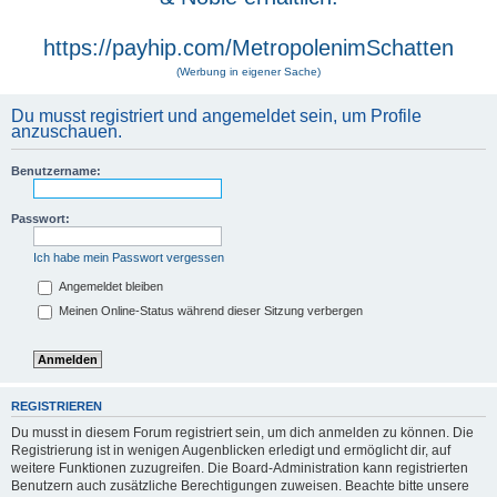
https://payhip.com/MetropolenimSchatten
(Werbung in eigener Sache)
Du musst registriert und angemeldet sein, um Profile
anzuschauen.
Benutzername:
Passwort:
Ich habe mein Passwort vergessen
Angemeldet bleiben
Meinen Online-Status während dieser Sitzung verbergen
REGISTRIEREN
Du musst in diesem Forum registriert sein, um dich anmelden zu können. Die
Registrierung ist in wenigen Augenblicken erledigt und ermöglicht dir, auf
weitere Funktionen zuzugreifen. Die Board-Administration kann registrierten
Benutzern auch zusätzliche Berechtigungen zuweisen. Beachte bitte unsere