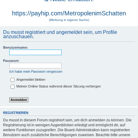
https://payhip.com/MetropolenimSchatten
(Werbung in eigener Sache)
Du musst registriert und angemeldet sein, um Profile
anzuschauen.
Benutzername:
Passwort:
Ich habe mein Passwort vergessen
Angemeldet bleiben
Meinen Online-Status während dieser Sitzung verbergen
REGISTRIEREN
Du musst in diesem Forum registriert sein, um dich anmelden zu können. Die
Registrierung ist in wenigen Augenblicken erledigt und ermöglicht dir, auf
weitere Funktionen zuzugreifen. Die Board-Administration kann registrierten
Benutzern auch zusätzliche Berechtigungen zuweisen. Beachte bitte unsere