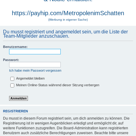
https://payhip.com/MetropolenimSchatten
(Werbung in eigener Sache)
Du musst registriert und angemeldet sein, um die Liste der
Team-Mitglieder anzuschauen.
Benutzername:
Passwort:
Ich habe mein Passwort vergessen
Angemeldet bleiben
Meinen Online-Status während dieser Sitzung verbergen
REGISTRIEREN
Du musst in diesem Forum registriert sein, um dich anmelden zu können. Die
Registrierung ist in wenigen Augenblicken erledigt und ermöglicht dir, auf
weitere Funktionen zuzugreifen. Die Board-Administration kann registrierten
Benutzern auch zusätzliche Berechtigungen zuweisen. Beachte bitte unsere