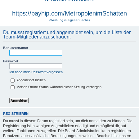
https://payhip.com/MetropolenimSchatten
(Werbung in eigener Sache)
Du musst registriert und angemeldet sein, um die Liste der
Team-Mitglieder anzuschauen.
Benutzername:
Passwort:
Ich habe mein Passwort vergessen
Angemeldet bleiben
Meinen Online-Status während dieser Sitzung verbergen
REGISTRIEREN
Du musst in diesem Forum registriert sein, um dich anmelden zu können. Die
Registrierung ist in wenigen Augenblicken erledigt und ermöglicht dir, auf
weitere Funktionen zuzugreifen. Die Board-Administration kann registrierten
Benutzern auch zusätzliche Berechtigungen zuweisen. Beachte bitte unsere