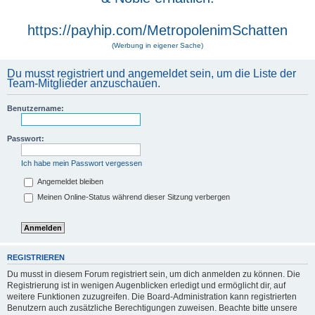
https://payhip.com/MetropolenimSchatten
(Werbung in eigener Sache)
Du musst registriert und angemeldet sein, um die Liste der
Team-Mitglieder anzuschauen.
Benutzername:
Passwort:
Ich habe mein Passwort vergessen
Angemeldet bleiben
Meinen Online-Status während dieser Sitzung verbergen
REGISTRIEREN
Du musst in diesem Forum registriert sein, um dich anmelden zu können. Die
Registrierung ist in wenigen Augenblicken erledigt und ermöglicht dir, auf
weitere Funktionen zuzugreifen. Die Board-Administration kann registrierten
Benutzern auch zusätzliche Berechtigungen zuweisen. Beachte bitte unsere