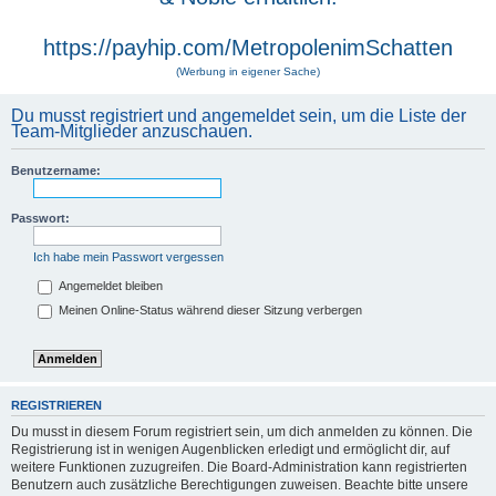
https://payhip.com/MetropolenimSchatten
(Werbung in eigener Sache)
Du musst registriert und angemeldet sein, um die Liste der
Team-Mitglieder anzuschauen.
Benutzername:
Passwort:
Ich habe mein Passwort vergessen
Angemeldet bleiben
Meinen Online-Status während dieser Sitzung verbergen
REGISTRIEREN
Du musst in diesem Forum registriert sein, um dich anmelden zu können. Die
Registrierung ist in wenigen Augenblicken erledigt und ermöglicht dir, auf
weitere Funktionen zuzugreifen. Die Board-Administration kann registrierten
Benutzern auch zusätzliche Berechtigungen zuweisen. Beachte bitte unsere