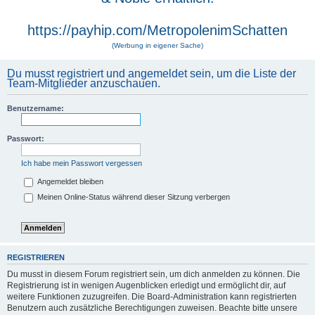
https://payhip.com/MetropolenimSchatten
(Werbung in eigener Sache)
Du musst registriert und angemeldet sein, um die Liste der
Team-Mitglieder anzuschauen.
Benutzername:
Passwort:
Ich habe mein Passwort vergessen
Angemeldet bleiben
Meinen Online-Status während dieser Sitzung verbergen
REGISTRIEREN
Du musst in diesem Forum registriert sein, um dich anmelden zu können. Die
Registrierung ist in wenigen Augenblicken erledigt und ermöglicht dir, auf
weitere Funktionen zuzugreifen. Die Board-Administration kann registrierten
Benutzern auch zusätzliche Berechtigungen zuweisen. Beachte bitte unsere