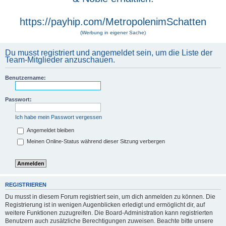
https://payhip.com/MetropolenimSchatten
(Werbung in eigener Sache)
Du musst registriert und angemeldet sein, um die Liste der
Team-Mitglieder anzuschauen.
Benutzername:
Passwort:
Ich habe mein Passwort vergessen
Angemeldet bleiben
Meinen Online-Status während dieser Sitzung verbergen
REGISTRIEREN
Du musst in diesem Forum registriert sein, um dich anmelden zu können. Die
Registrierung ist in wenigen Augenblicken erledigt und ermöglicht dir, auf
weitere Funktionen zuzugreifen. Die Board-Administration kann registrierten
Benutzern auch zusätzliche Berechtigungen zuweisen. Beachte bitte unsere