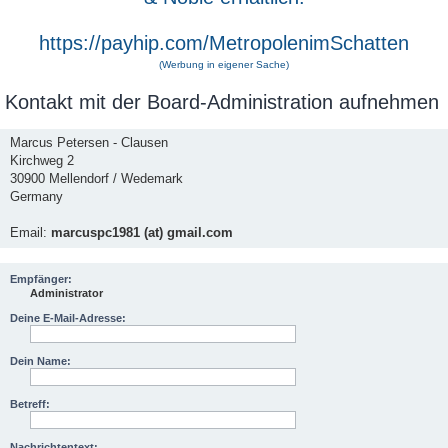
https://payhip.com/MetropolenimSchatten
(Werbung in eigener Sache)
Kontakt mit der Board-Administration aufnehmen
Marcus Petersen - Clausen
Kirchweg 2
30900 Mellendorf / Wedemark
Germany
Email:
marcuspc1981 (at) gmail.com
Empfänger:
Administrator
Deine E-Mail-Adresse:
Dein Name:
Betreff:
Nachrichtentext: