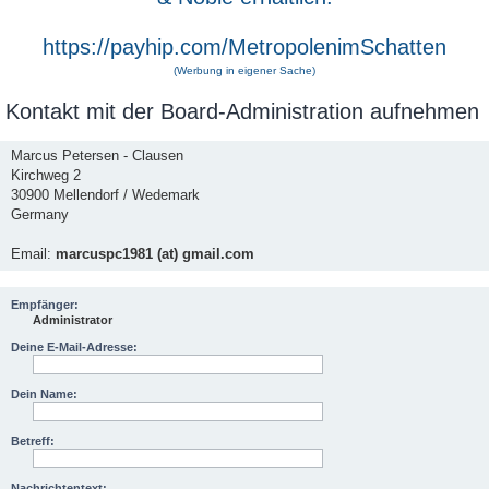
https://payhip.com/MetropolenimSchatten
(Werbung in eigener Sache)
Kontakt mit der Board-Administration aufnehmen
Marcus Petersen - Clausen
Kirchweg 2
30900 Mellendorf / Wedemark
Germany
Email:
marcuspc1981 (at) gmail.com
Empfänger:
Administrator
Deine E-Mail-Adresse:
Dein Name:
Betreff:
Nachrichtentext: