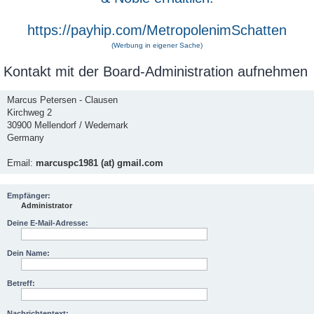
https://payhip.com/MetropolenimSchatten
(Werbung in eigener Sache)
Kontakt mit der Board-Administration aufnehmen
Marcus Petersen - Clausen
Kirchweg 2
30900 Mellendorf / Wedemark
Germany
Email:
marcuspc1981 (at) gmail.com
Empfänger:
Administrator
Deine E-Mail-Adresse:
Dein Name:
Betreff:
Nachrichtentext: