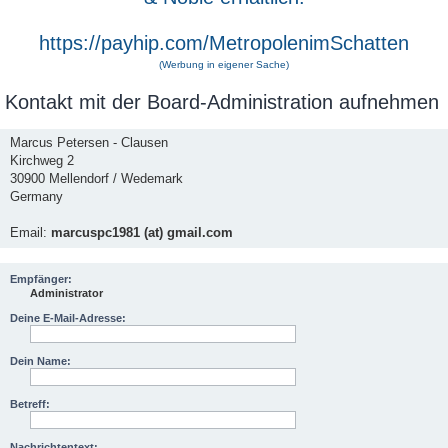
https://payhip.com/MetropolenimSchatten
(Werbung in eigener Sache)
Kontakt mit der Board-Administration aufnehmen
Marcus Petersen - Clausen
Kirchweg 2
30900 Mellendorf / Wedemark
Germany
Email:
marcuspc1981 (at) gmail.com
Empfänger:
Administrator
Deine E-Mail-Adresse:
Dein Name:
Betreff:
Nachrichtentext: