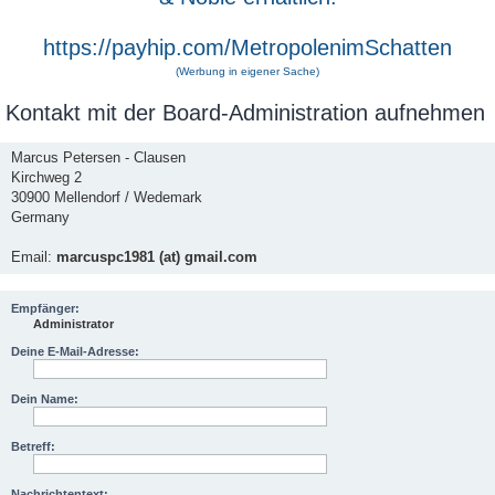
https://payhip.com/MetropolenimSchatten
(Werbung in eigener Sache)
Kontakt mit der Board-Administration aufnehmen
Marcus Petersen - Clausen
Kirchweg 2
30900 Mellendorf / Wedemark
Germany
Email:
marcuspc1981 (at) gmail.com
Empfänger:
Administrator
Deine E-Mail-Adresse:
Dein Name:
Betreff:
Nachrichtentext: