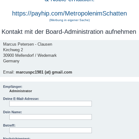
https://payhip.com/MetropolenimSchatten
(Werbung in eigener Sache)
Kontakt mit der Board-Administration aufnehmen
Marcus Petersen - Clausen
Kirchweg 2
30900 Mellendorf / Wedemark
Germany
Email:
marcuspc1981 (at) gmail.com
Empfänger:
Administrator
Deine E-Mail-Adresse:
Dein Name:
Betreff:
Nachrichtentext: