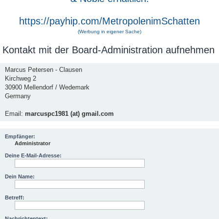
https://payhip.com/MetropolenimSchatten
(Werbung in eigener Sache)
Kontakt mit der Board-Administration aufnehmen
Marcus Petersen - Clausen
Kirchweg 2
30900 Mellendorf / Wedemark
Germany
Email:
marcuspc1981 (at) gmail.com
Empfänger:
Administrator
Deine E-Mail-Adresse:
Dein Name:
Betreff:
Nachrichtentext: