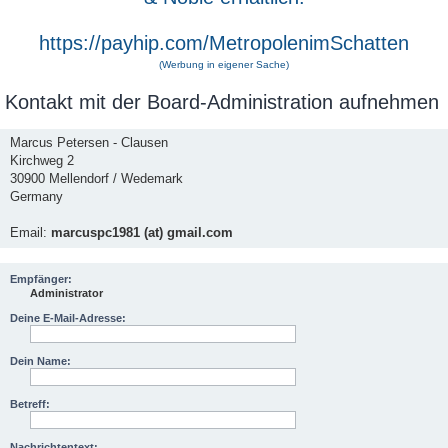
https://payhip.com/MetropolenimSchatten
(Werbung in eigener Sache)
Kontakt mit der Board-Administration aufnehmen
Marcus Petersen - Clausen
Kirchweg 2
30900 Mellendorf / Wedemark
Germany
Email:
marcuspc1981 (at) gmail.com
Empfänger:
Administrator
Deine E-Mail-Adresse:
Dein Name:
Betreff:
Nachrichtentext: