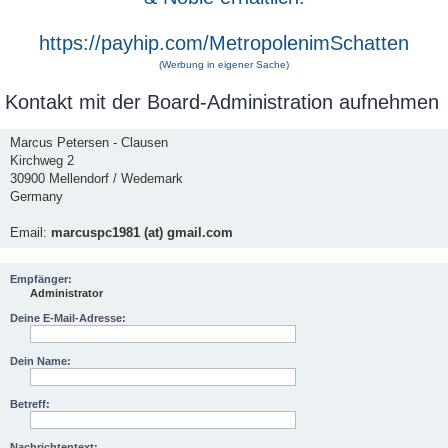
https://payhip.com/MetropolenimSchatten
(Werbung in eigener Sache)
Kontakt mit der Board-Administration aufnehmen
Marcus Petersen - Clausen
Kirchweg 2
30900 Mellendorf / Wedemark
Germany
Email:
marcuspc1981 (at) gmail.com
Empfänger:
Administrator
Deine E-Mail-Adresse:
Dein Name:
Betreff:
Nachrichtentext: