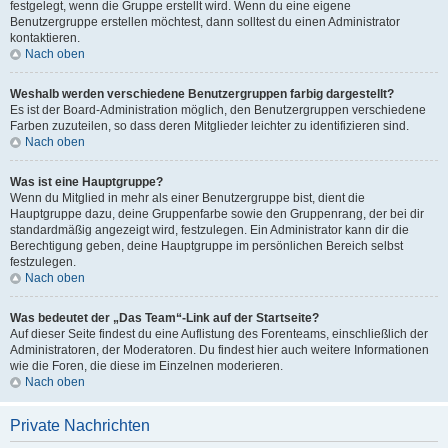
festgelegt, wenn die Gruppe erstellt wird. Wenn du eine eigene
Benutzergruppe erstellen möchtest, dann solltest du einen Administrator
kontaktieren.
Nach oben
Weshalb werden verschiedene Benutzergruppen farbig dargestellt?
Es ist der Board-Administration möglich, den Benutzergruppen verschiedene
Farben zuzuteilen, so dass deren Mitglieder leichter zu identifizieren sind.
Nach oben
Was ist eine Hauptgruppe?
Wenn du Mitglied in mehr als einer Benutzergruppe bist, dient die
Hauptgruppe dazu, deine Gruppenfarbe sowie den Gruppenrang, der bei dir
standardmäßig angezeigt wird, festzulegen. Ein Administrator kann dir die
Berechtigung geben, deine Hauptgruppe im persönlichen Bereich selbst
festzulegen.
Nach oben
Was bedeutet der „Das Team“-Link auf der Startseite?
Auf dieser Seite findest du eine Auflistung des Forenteams, einschließlich der
Administratoren, der Moderatoren. Du findest hier auch weitere Informationen
wie die Foren, die diese im Einzelnen moderieren.
Nach oben
Private Nachrichten