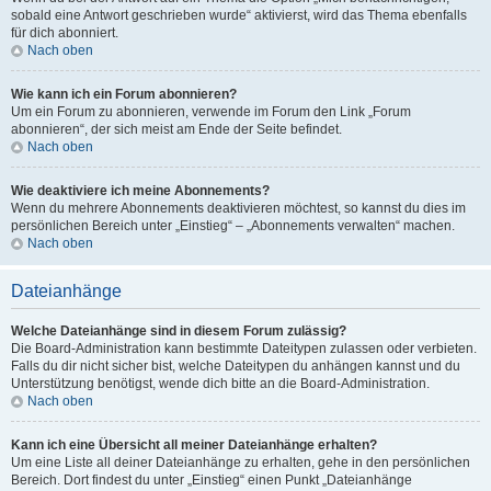
sobald eine Antwort geschrieben wurde“ aktivierst, wird das Thema ebenfalls
für dich abonniert.
Nach oben
Wie kann ich ein Forum abonnieren?
Um ein Forum zu abonnieren, verwende im Forum den Link „Forum
abonnieren“, der sich meist am Ende der Seite befindet.
Nach oben
Wie deaktiviere ich meine Abonnements?
Wenn du mehrere Abonnements deaktivieren möchtest, so kannst du dies im
persönlichen Bereich unter „Einstieg“ – „Abonnements verwalten“ machen.
Nach oben
Dateianhänge
Welche Dateianhänge sind in diesem Forum zulässig?
Die Board-Administration kann bestimmte Dateitypen zulassen oder verbieten.
Falls du dir nicht sicher bist, welche Dateitypen du anhängen kannst und du
Unterstützung benötigst, wende dich bitte an die Board-Administration.
Nach oben
Kann ich eine Übersicht all meiner Dateianhänge erhalten?
Um eine Liste all deiner Dateianhänge zu erhalten, gehe in den persönlichen
Bereich. Dort findest du unter „Einstieg“ einen Punkt „Dateianhänge