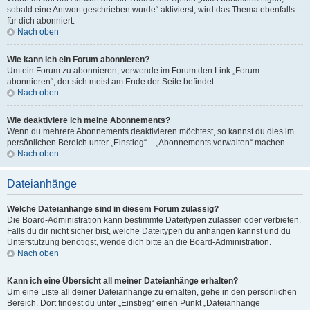
sobald eine Antwort geschrieben wurde“ aktivierst, wird das Thema ebenfalls
für dich abonniert.
Nach oben
Wie kann ich ein Forum abonnieren?
Um ein Forum zu abonnieren, verwende im Forum den Link „Forum
abonnieren“, der sich meist am Ende der Seite befindet.
Nach oben
Wie deaktiviere ich meine Abonnements?
Wenn du mehrere Abonnements deaktivieren möchtest, so kannst du dies im
persönlichen Bereich unter „Einstieg“ – „Abonnements verwalten“ machen.
Nach oben
Dateianhänge
Welche Dateianhänge sind in diesem Forum zulässig?
Die Board-Administration kann bestimmte Dateitypen zulassen oder verbieten.
Falls du dir nicht sicher bist, welche Dateitypen du anhängen kannst und du
Unterstützung benötigst, wende dich bitte an die Board-Administration.
Nach oben
Kann ich eine Übersicht all meiner Dateianhänge erhalten?
Um eine Liste all deiner Dateianhänge zu erhalten, gehe in den persönlichen
Bereich. Dort findest du unter „Einstieg“ einen Punkt „Dateianhänge