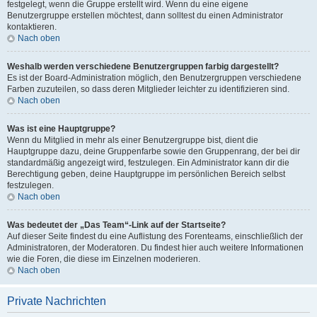
festgelegt, wenn die Gruppe erstellt wird. Wenn du eine eigene
Benutzergruppe erstellen möchtest, dann solltest du einen Administrator
kontaktieren.
Nach oben
Weshalb werden verschiedene Benutzergruppen farbig dargestellt?
Es ist der Board-Administration möglich, den Benutzergruppen verschiedene
Farben zuzuteilen, so dass deren Mitglieder leichter zu identifizieren sind.
Nach oben
Was ist eine Hauptgruppe?
Wenn du Mitglied in mehr als einer Benutzergruppe bist, dient die
Hauptgruppe dazu, deine Gruppenfarbe sowie den Gruppenrang, der bei dir
standardmäßig angezeigt wird, festzulegen. Ein Administrator kann dir die
Berechtigung geben, deine Hauptgruppe im persönlichen Bereich selbst
festzulegen.
Nach oben
Was bedeutet der „Das Team“-Link auf der Startseite?
Auf dieser Seite findest du eine Auflistung des Forenteams, einschließlich der
Administratoren, der Moderatoren. Du findest hier auch weitere Informationen
wie die Foren, die diese im Einzelnen moderieren.
Nach oben
Private Nachrichten